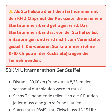
Als Staffelstab dient die Startnummer mit
den RFID-Chips auf der Rückseite, die an einem
Startnummernband getragen wird. Das
Startnummernband ist von der Staffel selbst
mitzubringen und wird nicht vom Veranstalter
gestellt. Die weiteren Startnummern (ohne
RFID-Chips auf der Rücksiete) tragen die
Teilnehmenden.
50KM Ultramarathon 6er Staffel
Distanz: 50,00km (Rundkurs a 8,33km der
sechsmal durchlaufen werden muss)
Sechs Teilnehmende teilen sich die 6 Runden –
jeder muss eine ganze Runde laufen.
Startschuss 08:45 Uhr, Zielschluss 16:15 Uhr