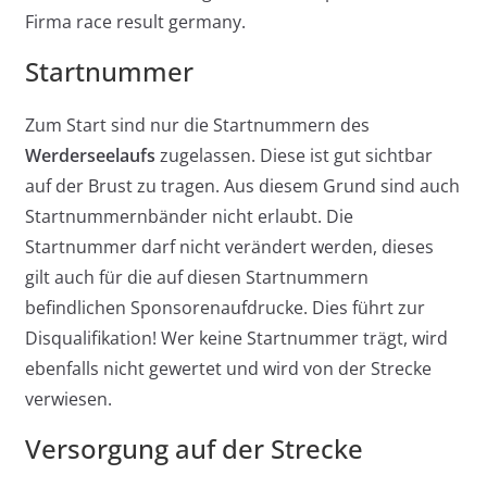
Firma race result germany.
Startnummer
Zum Start sind nur die Startnummern des
Werderseelaufs
zugelassen. Diese ist gut sichtbar
auf der Brust zu tragen. Aus diesem Grund sind auch
Startnummernbänder nicht erlaubt. Die
Startnummer darf nicht verändert werden, dieses
gilt auch für die auf diesen Startnummern
befindlichen Sponsorenaufdrucke. Dies führt zur
Disqualifikation! Wer keine Startnummer trägt, wird
ebenfalls nicht gewertet und wird von der Strecke
verwiesen.
Versorgung auf der Strecke