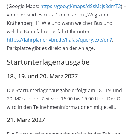
(Google Maps:
https://goo.gl/maps/dSsMcjs8dmT2
) –
von hier sind es circa 1km bis zum „Weg zum
Krähenberg 1“. Wie und wann welcher Bus und
welche Bahn fahren erfahrt Ihr unter
https://fahrplaner.vbn.de/hafas/query.exe/dn?
.
Parkplätze gibt es direkt an der Anlage.
Startunterlagenausgabe
18., 19. und 20. März 2027
Die Startunterlagenausgabe erfolgt am 18., 19. und
20. März in der Zeit von 16:00 bis 19:00 Uhr . Der Ort
wird in den Teilnehmeninformationen mitgeteilt.
21. März 2027