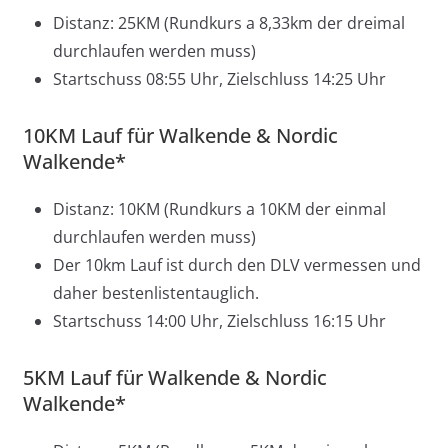
Distanz: 25KM (Rundkurs a 8,33km der dreimal
durchlaufen werden muss)
Startschuss 08:55 Uhr, Zielschluss 14:25 Uhr
10KM Lauf für Walkende & Nordic
Walkende*
Distanz: 10KM (Rundkurs a 10KM der einmal
durchlaufen werden muss)
Der 10km Lauf ist durch den DLV vermessen und
daher bestenlistentauglich.
Startschuss 14:00 Uhr, Zielschluss 16:15 Uhr
5KM Lauf für Walkende & Nordic
Walkende*