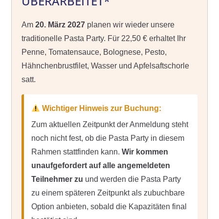
ÜBERARBEITET*
Am
20. März 2027
planen wir wieder unsere
traditionelle Pasta Party. Für 22,50 € erhaltet Ihr
Penne, Tomatensauce, Bolognese, Pesto,
Hähnchenbrustfilet, Wasser und Apfelsaftschorle
satt.
Wichtiger Hinweis zur Buchung:
Zum aktuellen Zeitpunkt der Anmeldung steht
noch nicht fest, ob die Pasta Party in diesem
Rahmen stattfinden kann.
Wir kommen
unaufgefordert auf alle angemeldeten
Teilnehmer zu
und werden die Pasta Party
zu einem späteren Zeitpunkt als zubuchbare
Option anbieten, sobald die Kapazitäten final