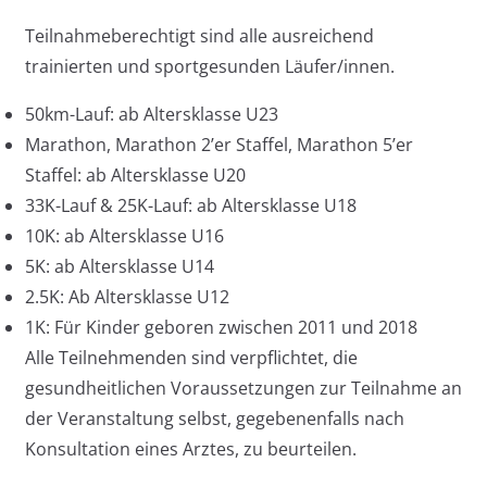
Teilnahmeberechtigt sind alle ausreichend
trainierten und sportgesunden Läufer/innen.
50km-Lauf: ab Altersklasse U23
Marathon, Marathon 2’er Staffel, Marathon 5’er
Staffel: ab Altersklasse U20
33K-Lauf & 25K-Lauf: ab Altersklasse U18
10K: ab Altersklasse U16
5K: ab Altersklasse U14
2.5K: Ab Altersklasse U12
1K: Für Kinder geboren zwischen 2011 und 2018
Alle Teilnehmenden sind verpflichtet, die
gesundheitlichen Voraussetzungen zur Teilnahme an
der Veranstaltung selbst, gegebenenfalls nach
Konsultation eines Arztes, zu beurteilen.