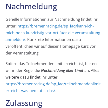
Nachmeldung
Genelle Informationen zur Nachmeldung findet Ihr
unter:
https://bremenracing.de/sp_faq/kann-ich-
mich-noch-kurzfristig-vor-ort-fuer-die-veranstaltung-
anmelden/
. Konkrete Informationen dazu
veröffentlichen wir auf dieser Homepage kurz vor
der Veranstaltung.
Sofern das Teilnehmendenlimit erreicht ist, bieten
wir in der Regel die
Nachmeldung über Limit
an. Alles
weitere dazu findet Ihr unter:
https://bremenracing.de/sp_faq/teilnehmendenlimit-
erreicht-was-bedeutet-das/
.
Zulassung