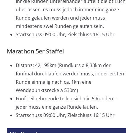
Ihr die Runden untereinander aufteilt bleibt Euch
überlassen, es muss jedoch immer eine ganze
Runde gelaufen werden und jeder muss
mindestens zwei Runden gelaufen sein.
Startschuss 09:00 Uhr, Zielschluss 16:15 Uhr
Marathon 5er Staffel
Distanz: 42,195km (Rundkurs a 8,33km der
fünfmal durchlaufen werden muss; in der ersten
Runde einmalig nach ca. 1km eine
Wendepunktsrecke a 530m)
Fünf Teilnehmende teilen sich die 5 Runden –
jeder muss eine ganze Runde laufen.
Startschuss 09:00 Uhr, Zielschluss 16:15 Uhr