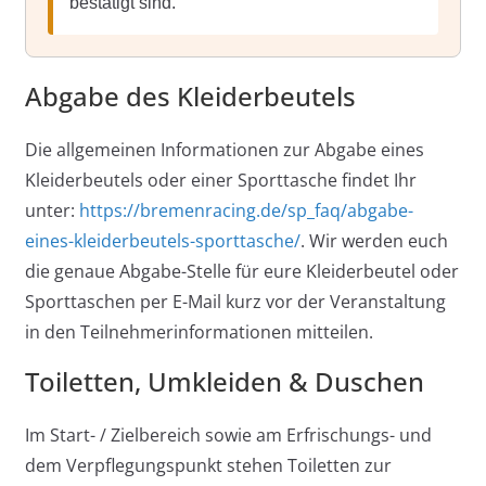
bestätigt sind.
Abgabe des Kleiderbeutels
Die allgemeinen Informationen zur Abgabe eines
Kleiderbeutels oder einer Sporttasche findet Ihr
unter:
https://bremenracing.de/sp_faq/abgabe-
eines-kleiderbeutels-sporttasche/
. Wir werden euch
die genaue Abgabe-Stelle für eure Kleiderbeutel oder
Sporttaschen per E-Mail kurz vor der Veranstaltung
in den Teilnehmerinformationen mitteilen.
Toiletten, Umkleiden & Duschen
Im Start- / Zielbereich sowie am Erfrischungs- und
dem Verpflegungspunkt stehen Toiletten zur