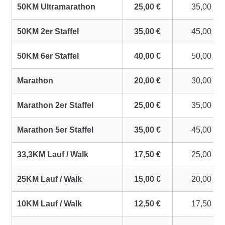
50KM Ultramarathon
25,00 €
35,00 €
50KM 2er Staffel
35,00 €
45,00 €
50KM 6er Staffel
40,00 €
50,00 €
Marathon
20,00 €
30,00 €
Marathon 2er Staffel
25,00 €
35,00 €
Marathon 5er Staffel
35,00 €
45,00 €
33,3KM Lauf / Walk
17,50 €
25,00 €
25KM Lauf / Walk
15,00 €
20,00 €
10KM Lauf / Walk
12,50 €
17,50 €