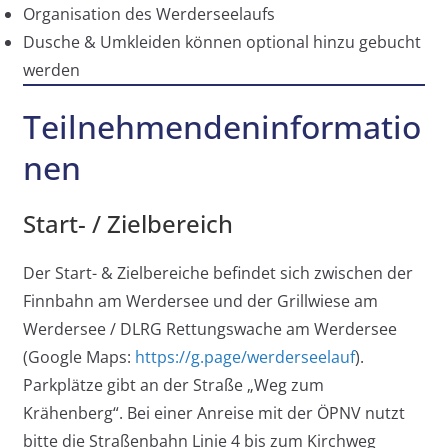
Organisation des Werderseelaufs
Dusche & Umkleiden können optional hinzu gebucht
werden
Teilnehmendeninformatio
nen
Start- / Zielbereich
Der Start- & Zielbereiche befindet sich zwischen der
Finnbahn am Werdersee und der Grillwiese am
Werdersee / DLRG Rettungswache am Werdersee
(Google Maps:
https://g.page/werderseelauf
).
Parkplätze gibt an der Straße „Weg zum
Krähenberg“. Bei einer Anreise mit der ÖPNV nutzt
bitte die Straßenbahn Linie 4 bis zum Kirchweg