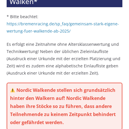
Walken*
* Bitte beachtet:
https://bremenracing.de/sp_faq/gemeinsam-stark-eigene-
wertung-fuer-walkende-ab-2025/
Es erfolgt eine Zeitnahme ohne Altersklassenwertung und
Technikwertung! Neben der üblichen Zieleinlaufliste
(Ausdruck einer Urkunde mit der erzielten Platzierung und
Zeit) wird es zudem eine alphabetische Einlaufliste geben
(Ausdruck einer Urkunde mit der erzielten Zeit).
Nordic Walkende stellen sich grundsätzlich
hinter den Walkern auf! Nordic Walkende
haben ihre Stöcke so zu führen, dass andere
Teilnehmende zu keinem Zeitpunkt behindert
oder gefährdet werden.