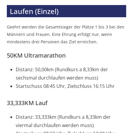
Laufen (Einzel)
Geehrt werden die Gesamtsieger der Plätze 1 bis 3 bei den
Männern und Frauen. Eine Ehrung erfolgt nur, wenn
mindestens drei Personen das Ziel erreichen.
50KM Ultramarathon
Distanz: 50,00km (Rundkurs a 8,33km der
sechsmal durchlaufen werden muss)
Startschuss 08:45 Uhr, Zielschluss 16:15 Uhr
33,333KM Lauf
Distanz: 33,333km (Rundkurs a 8,33km der
viermal durchlaufen werden muss)