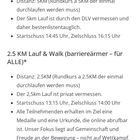
Distanz: 5KM (Rundkurs a 5KM der einmal
durchlaufen werden muss)
Der 5km Lauf ist durch den DLV vermessen und
daher bestenlistentauglich.
Startschuss 14:45 Uhr, Zielschluss 16:15 Uhr
2.5 KM Lauf & Walk (barriereärmer – für
ALLE)*
Distanz: 2.5KM (Rundkurs a 2.5KM der einmal
durchlaufen werden muss)
Der 2,5km Lauf ist privat vermessen.
Startschuss 13:15 Uhr, Zielschluss 14:00 Uhr
Alle Teilnehmenden erhalten im Ziel eine
Medaille und eine Urkunde, die online abrufbar
ist. Unser Fokus liegt auf Gemeinschaft und
Freude an der Bewegung – nicht auf Wettkampf.