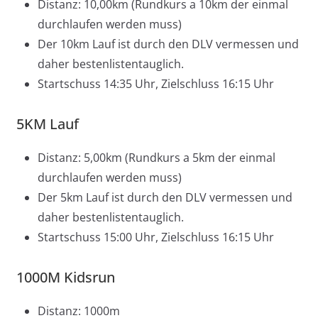
Distanz: 10,00km (Rundkurs a 10km der einmal
durchlaufen werden muss)
Der 10km Lauf ist durch den DLV vermessen und
daher bestenlistentauglich.
Startschuss 14:35 Uhr, Zielschluss 16:15 Uhr
5KM Lauf
Distanz: 5,00km (Rundkurs a 5km der einmal
durchlaufen werden muss)
Der 5km Lauf ist durch den DLV vermessen und
daher bestenlistentauglich.
Startschuss 15:00 Uhr, Zielschluss 16:15 Uhr
1000M Kidsrun
Distanz: 1000m