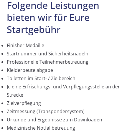
Folgende Leistungen
bieten wir für Eure
Startgebühr
Finisher Medaille
Startnummer und Sicherheitsnadeln
Professionelle Teilnehmerbetreuung
Kleiderbeutelabgabe
Toiletten im Start- / Zielbereich
Je eine Erfrischungs- und Verpflegungsstelle an der
Strecke
Zielverpflegung
Zeitmessung (Transpondersystem)
Urkunde und Ergebnisse zum Downloaden
Medizinische Notfallbetreuung