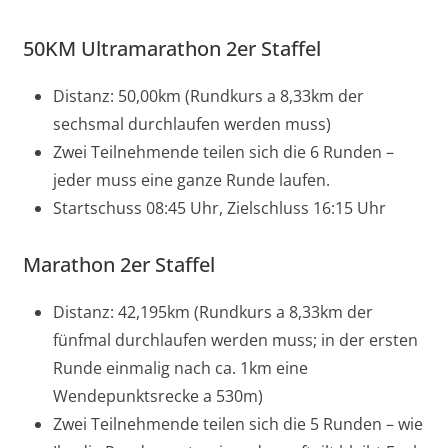
50KM Ultramarathon 2er Staffel
Distanz: 50,00km (Rundkurs a 8,33km der
sechsmal durchlaufen werden muss)
Zwei Teilnehmende teilen sich die 6 Runden –
jeder muss eine ganze Runde laufen.
Startschuss 08:45 Uhr, Zielschluss 16:15 Uhr
Marathon 2er Staffel
Distanz: 42,195km (Rundkurs a 8,33km der
fünfmal durchlaufen werden muss; in der ersten
Runde einmalig nach ca. 1km eine
Wendepunktsrecke a 530m)
Zwei Teilnehmende teilen sich die 5 Runden – wie