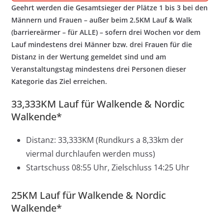
Geehrt werden die Gesamtsieger der Plätze 1 bis 3 bei den
Männern und Frauen – außer beim 2.5KM Lauf & Walk
(barriereärmer – für ALLE) – sofern drei Wochen vor dem
Lauf mindestens drei Männer bzw. drei Frauen für die
Distanz in der Wertung gemeldet sind und am
Veranstaltungstag mindestens drei Personen dieser
Kategorie das Ziel erreichen.
33,333KM Lauf für Walkende & Nordic
Walkende*
Distanz: 33,333KM (Rundkurs a 8,33km der
viermal durchlaufen werden muss)
Startschuss 08:55 Uhr, Zielschluss 14:25 Uhr
25KM Lauf für Walkende & Nordic
Walkende*