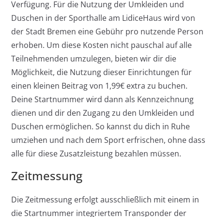
Verfügung. Für die Nutzung der Umkleiden und
Duschen in der Sporthalle am LidiceHaus wird von
der Stadt Bremen eine Gebühr pro nutzende Person
erhoben. Um diese Kosten nicht pauschal auf alle
Teilnehmenden umzulegen, bieten wir dir die
Möglichkeit, die Nutzung dieser Einrichtungen für
einen kleinen Beitrag von 1,99€ extra zu buchen.
Deine Startnummer wird dann als Kennzeichnung
dienen und dir den Zugang zu den Umkleiden und
Duschen ermöglichen. So kannst du dich in Ruhe
umziehen und nach dem Sport erfrischen, ohne dass
alle für diese Zusatzleistung bezahlen müssen.
Zeitmessung
Die Zeitmessung erfolgt ausschließlich mit einem in
die Startnummer integriertem Transponder der