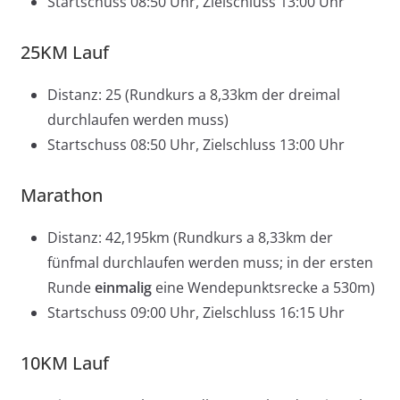
Startschuss 08:50 Uhr, Zielschluss 13:00 Uhr
25KM Lauf
Distanz: 25 (Rundkurs a 8,33km der dreimal
durchlaufen werden muss)
Startschuss 08:50 Uhr, Zielschluss 13:00 Uhr
Marathon
Distanz: 42,195km (Rundkurs a 8,33km der
fünfmal durchlaufen werden muss; in der ersten
Runde
einmalig
eine Wendepunktsrecke a 530m)
Startschuss 09:00 Uhr, Zielschluss 16:15 Uhr
10KM Lauf