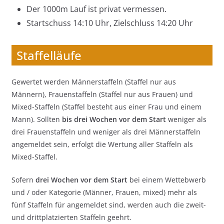
Der 1000m Lauf ist privat vermessen.
Startschuss 14:10 Uhr, Zielschluss 14:20 Uhr
Staffelläufe
Gewertet werden Männerstaffeln (Staffel nur aus
Männern), Frauenstaffeln (Staffel nur aus Frauen) und
Mixed-Staffeln (Staffel besteht aus einer Frau und einem
Mann). Sollten
bis drei Wochen vor dem Start
weniger als
drei Frauenstaffeln und weniger als drei Männerstaffeln
angemeldet sein, erfolgt die Wertung aller Staffeln als
Mixed-Staffel.
Sofern
drei Wochen vor dem Start
bei einem Wettebwerb
und / oder Kategorie (Männer, Frauen, mixed) mehr als
fünf Staffeln für angemeldet sind, werden auch die zweit-
und drittplatzierten Staffeln geehrt.