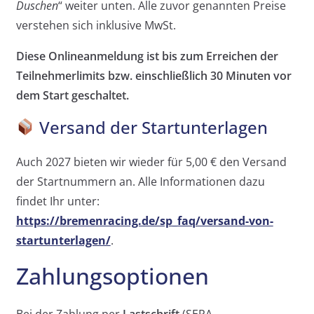
Duschen
“ weiter unten. Alle zuvor genannten Preise
verstehen sich inklusive MwSt.
Diese Onlineanmeldung ist bis zum Erreichen der
Teilnehmerlimits bzw. einschließlich 30 Minuten vor
dem Start geschaltet.
Versand der Startunterlagen
Auch 2027 bieten wir wieder für 5,00 € den Versand
der Startnummern an. Alle Informationen dazu
findet Ihr unter:
https://bremenracing.de/sp_faq/versand-von-
startunterlagen/
.
Zahlungsoptionen