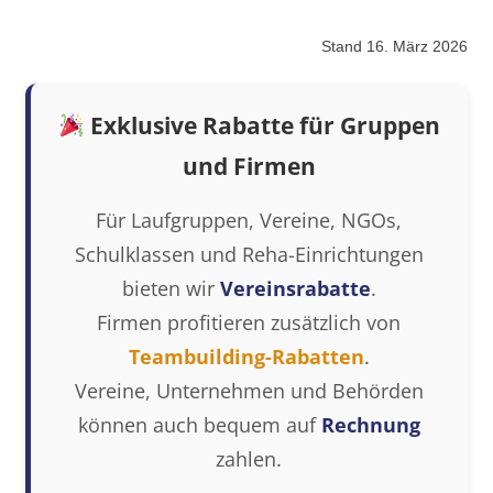
Stand 16. März 2026
Exklusive Rabatte für Gruppen
und Firmen
Für Laufgruppen, Vereine, NGOs,
Schulklassen und Reha-Einrichtungen
bieten wir
Vereinsrabatte
.
Firmen profitieren zusätzlich von
Teambuilding-Rabatten
.
Vereine, Unternehmen und Behörden
können auch bequem auf
Rechnung
zahlen.