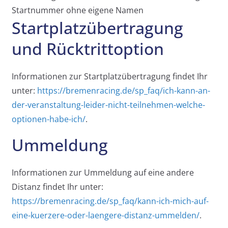
Startnummer ohne eigene Namen
Startplatzübertragung
und Rücktrittoption
Informationen zur Startplatzübertragung findet Ihr
unter:
https://bremenracing.de/sp_faq/ich-kann-an-
der-veranstaltung-leider-nicht-teilnehmen-welche-
optionen-habe-ich/
.
Ummeldung
Informationen zur Ummeldung auf eine andere
Distanz findet Ihr unter:
https://bremenracing.de/sp_faq/kann-ich-mich-auf-
eine-kuerzere-oder-laengere-distanz-ummelden/
.