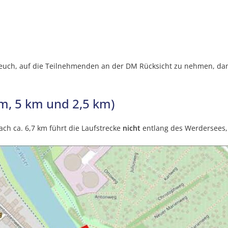
ir euch, auf die Teilnehmenden an der DM Rücksicht zu nehmen, da
m, 5 km und 2,5 km)
ach ca. 6,7 km führt die Laufstrecke
nicht
entlang des Werdersees, 