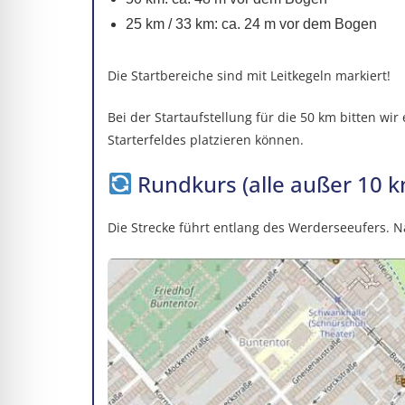
25 km / 33 km: ca. 24 m vor dem Bogen
Die Startbereiche sind mit Leitkegeln markiert!
Bei der Startaufstellung für die 50 km bitten w
Starterfeldes platzieren können.
Rundkurs (alle außer 10 k
Die Strecke führt entlang des Werderseeufers. N