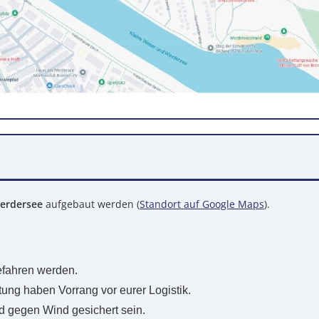
erdersee
aufgebaut werden (
Standort auf Google Maps
).
fahren werden.
ung haben Vorrang vor eurer Logistik.
 gegen Wind gesichert sein.