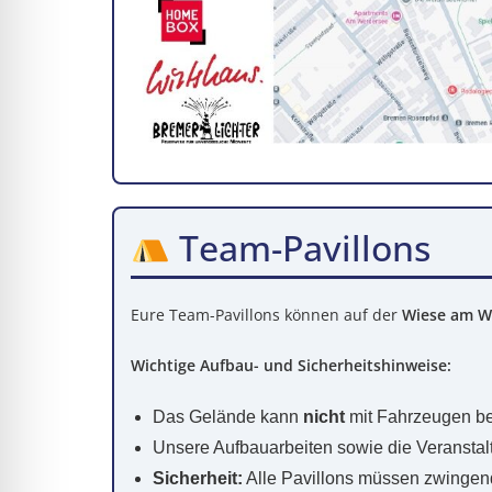
Team-Pavillons
Eure Team-Pavillons können auf der
Wiese am W
Wichtige Aufbau- und Sicherheitshinweise:
Das Gelände kann
nicht
mit Fahrzeugen be
Unsere Aufbauarbeiten sowie die Veranstalt
Sicherheit:
Alle Pavillons müssen zwingend