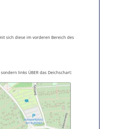
mit sich diese im vorderen Bereich des
sondern links ÜBER das Deichschart: