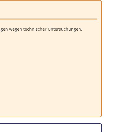
ungen wegen technischer Untersuchungen.