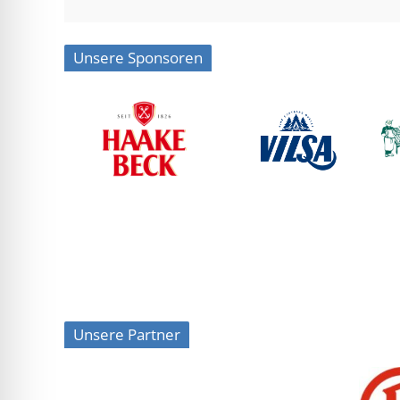
Unsere Sponsoren
Unsere Partner