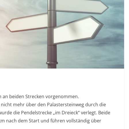
 an beiden Strecken vorgenommen.
 nicht mehr über den Palastersteinweg durch die
urde die Pendelstrecke „im Dreieck“ verlegt. Beide
m nach dem Start und führen vollständig über