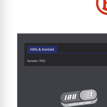
Hilfe & Kontakt
Kontakt / FAQ