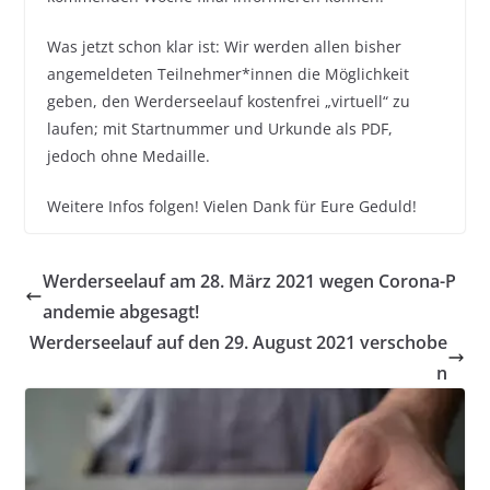
Was jetzt schon klar ist: Wir werden allen bisher
angemeldeten Teilnehmer*innen die Möglichkeit
geben, den Werderseelauf kostenfrei „virtuell“ zu
laufen; mit Startnummer und Urkunde als PDF,
jedoch ohne Medaille.
Weitere Infos folgen! Vielen Dank für Eure Geduld!
Werderseelauf am 28. März 2021 wegen Corona-P
andemie abgesagt!
Werderseelauf auf den 29. August 2021 verschobe
n