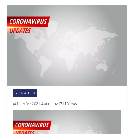
NEUIGKEITEN
14. März 2021
admin
1711 Views