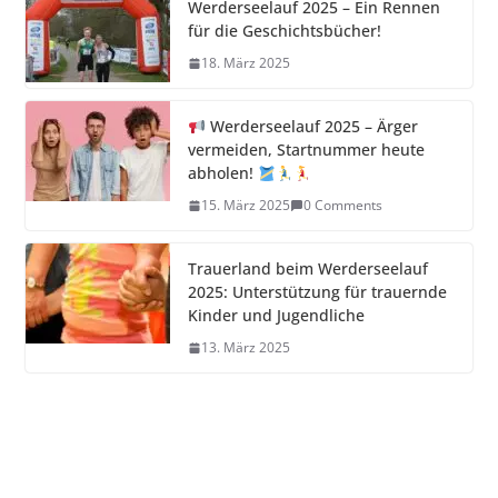
Werderseelauf 2025 – Ein Rennen
für die Geschichtsbücher!
18. März 2025
Werderseelauf 2025 – Ärger
vermeiden, Startnummer heute
abholen!
15. März 2025
0 Comments
Trauerland beim Werderseelauf
2025: Unterstützung für trauernde
Kinder und Jugendliche
13. März 2025