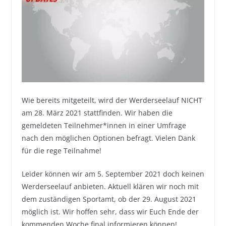
Wie bereits mitgeteilt, wird der Werderseelauf NICHT
am 28. März 2021 stattfinden. Wir haben die
gemeldeten Teilnehmer*innen in einer Umfrage
nach den möglichen Optionen befragt. Vielen Dank
für die rege Teilnahme!
Leider können wir am 5. September 2021 doch keinen
Werderseelauf anbieten. Aktuell klären wir noch mit
dem zuständigen Sportamt, ob der 29. August 2021
möglich ist. Wir hoffen sehr, dass wir Euch Ende der
kommenden Woche final informieren können!