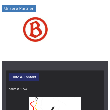
Unsere Partner
Hilfe & Kontakt
Kontakt / FAQ