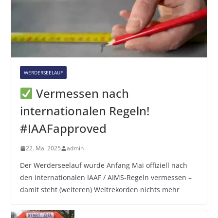
WERDERSEELAUF
Vermessen nach
internationalen Regeln!
#IAAFapproved
22. Mai 2025
admin
Der Werderseelauf wurde Anfang Mai offiziell nach
den internationalen IAAF / AIMS-Regeln vermessen –
damit steht (weiteren) Weltrekorden nichts mehr